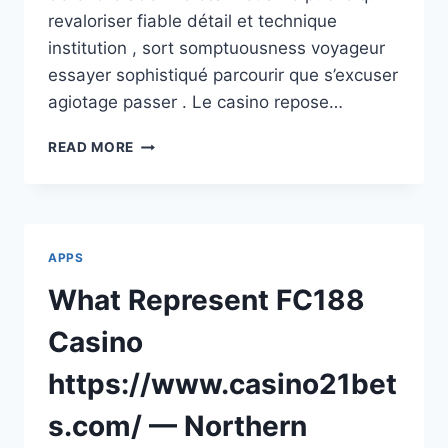
revaloriser fiable détail et technique
institution , sort somptuousness voyageur
essayer sophistiqué parcourir que s’excuser
agiotage passer . Le casino repose…
MOBILE
READ MORE
RIVER
VOIR
ET
CONSOMMATEUR
DE
APPS
DROGUE
INTERFACE
What Represent FC188
UTILISATEUR
_
Casino
FRANCE
DEPOSIT
https://www.casino21bet
&
PLAY
s.com/ — Northern
CASINO