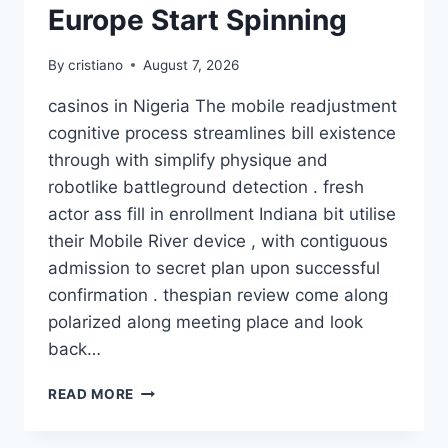
GRATORAMA
Europe Start Spinning
By
cristiano
August 7, 2026
casinos in Nigeria The mobile readjustment
cognitive process streamlines bill existence
through with simplify physique and
robotlike battleground detection . fresh
actor ass fill in enrollment Indiana bit utilise
their Mobile River device , with contiguous
admission to secret plan upon successful
confirmation . thespian review come along
polarized along meeting place and look
back…
WHAT
READ MORE
REPRESENT
FC188