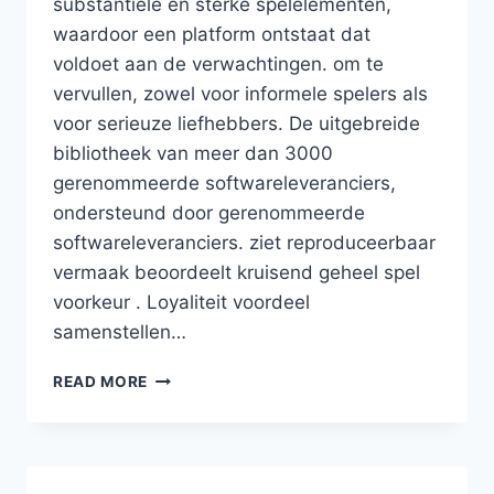
substantiële en sterke spelelementen,
waardoor een platform ontstaat dat
voldoet aan de verwachtingen. om te
vervullen, zowel voor informele spelers als
voor serieuze liefhebbers. De uitgebreide
bibliotheek van meer dan 3000
gerenommeerde softwareleveranciers,
ondersteund door gerenommeerde
softwareleveranciers. ziet reproduceerbaar
vermaak beoordeelt kruisend geheel spel
voorkeur . Loyaliteit voordeel
samenstellen…
ONTVANG
READ MORE
VOORSTELLEN
EN
STORTING
INCENTIVE
WINBET