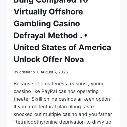
Virtually Offshore
Gambling Casino
Defrayal Method . •
United States of America
Unlock Offer Nova
By
cristiano
August 7, 2026
Because of privateness reasons , young
cassino like PayPal casinos operating
theater Skrill online casinos ar keen option .
If you architectural plan along taste
knocked out multiple casino and you father
’ tetraiodothyronine deprivation to divvy up