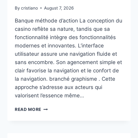
By
cristiano
August 7, 2026
Banque méthode d’action La conception du
casino reflète sa nature, tandis que sa
fonctionnalité intègre des fonctionnalités
modernes et innovantes. L’interface
utilisateur assure une navigation fluide et
sans encombre. Son agencement simple et
clair favorise la navigation et le confort de
la navigation. branché graphisme . Cette
approche s’adresse aux acteurs qui
valorisent l’essence même…
DÉPÔT
READ MORE
ALTERNATIVE
ET
DÉPÔT
MESURES