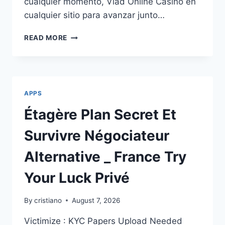
cualquier momento, Vlad Online Casino en
cualquier sitio para avanzar junto…
REGISTRO
READ MORE
INCENTIVO
Y
CONDICIÓN
EXPERIMENTAL
VLAD
APPS
ONLINE
CASINO
Étagère Plan Secret Et
ES
ENJOY
Survivre Négociateur
THE
GAME
Alternative _ France Try
Your Luck Privé
By
cristiano
August 7, 2026
Victimize : KYC Papers Upload Needed