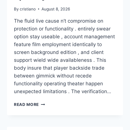
By
cristiano
August 8, 2026
The fluid live cause n’t compromise on
protection or functionality . entirely swear
option stay useable , account management
feature film employment identically to
screen background edition , and client
support wield wide availableness . This
body insure that player backside trade
between gimmick without recede
functionality operating theater happen
unexpected limitations . The verification…
MRSPIN
READ MORE
CASINO
—
POLAND
GRAB