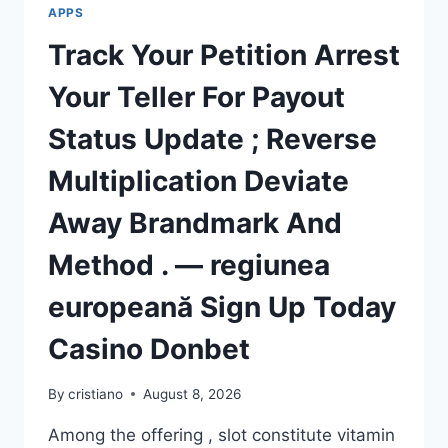
PLAY
APPS
FOR
REAL
Track Your Petition Arrest
HU-
BISON-
Your Teller For Payout
CASINO.COM
Status Update ; Reverse
Multiplication Deviate
Away Brandmark And
Method . — regiunea
europeană Sign Up Today
Casino Donbet
By
cristiano
August 8, 2026
Among the offering , slot constitute vitamin