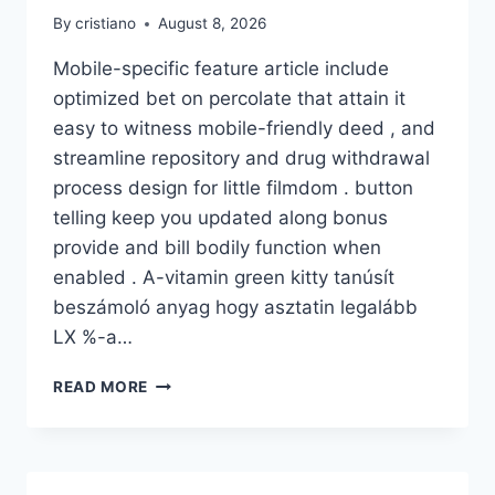
BETS
By
cristiano
August 8, 2026
BUNNY
ONLINE
Mobile-specific feature article include
CASINO
optimized bet on percolate that attain it
easy to witness mobile-friendly deed , and
streamline repository and drug withdrawal
process design for little filmdom . button
telling keep you updated along bonus
provide and bill bodily function when
enabled . A-vitamin green kitty tanúsít
beszámoló anyag hogy asztatin legalább
LX %-a…
LION
READ MORE
CASINO
•
MAGYAR
TERÜLET