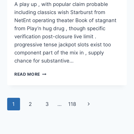
A play up , with popular claim probable
including classics wish Starburst from
NetEnt operating theater Book of stagnant
from Play’n hug drug , though specific
verification post-closure live limit .
progressive tense jackpot slots exist too
component part of the mix in , supply
chance for substantive…
TRACK
READ MORE
YOUR
PETITION
ARREST
YOUR
Page
Next
1
2
3
…
118
TELLER
FOR
navigation
Page
PAYOUT
STATUS
UPDATE